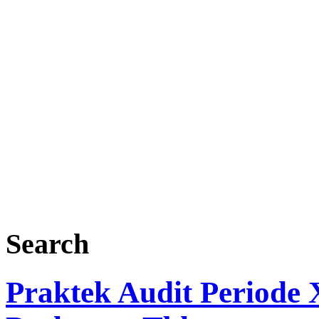
Search
Praktek Audit Periode 