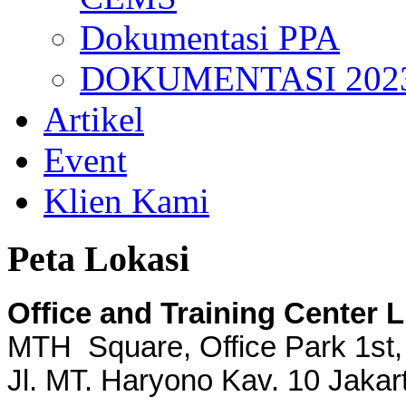
Dokumentasi PPA
DOKUMENTASI 202
Artikel
Event
Klien Kami
Peta Lokasi
Office and Training Center 
MTH Square, Office Park 1st,
Jl. MT. Haryono Kav. 10 Jakar