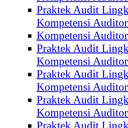
Praktek Audit Lingk
Kompetensi Auditor
Kompetensi Auditor
Praktek Audit Lingk
Kompetensi Auditor
Praktek Audit Lingk
Kompetensi Auditor
Praktek Audit Lingk
Kompetensi Auditor
Praktek Audit Lingk