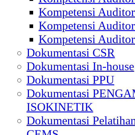
Kompetensi Audito
Kompetensi Auditor
Kompetensi Auditor
Dokumentasi CSR
Dokumentasi In-house
Dokumentasi PPU
Dokumentasi PENG
ISOKINETIK
Dokumentasi Pelatihan
CEMS