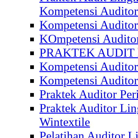
Kompetensi Auditor
Kompetensi Auditor
KOmpetensi Auditor
PRAKTEK AUDIT 
Kompetensi Audito
Kompetensi Auditor
Praktek Auditor P
Praktek Auditor Li
Wintextile
Pelatihan Auditor 