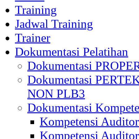
Training
Jadwal Training
Trainer
Dokumentasi Pelatihan
Dokumentasi PROPE
Dokumentasi PERTE
NON PLB3
Dokumentasi Kompete
Kompetensi Auditor
Kompetensi Auditor