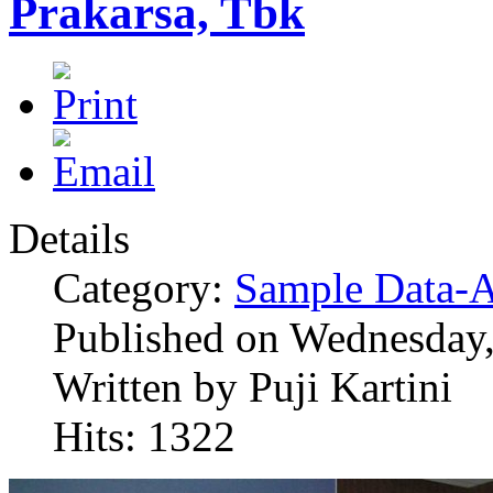
Prakarsa, Tbk
Details
Category:
Sample Data-A
Published on Wednesday,
Written by Puji Kartini
Hits: 1322