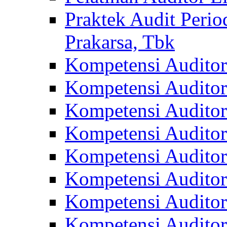
Praktek Audit Perio
Prakarsa, Tbk
Kompetensi Auditor
Kompetensi Audito
Kompetensi Audito
Kompetensi Audito
Kompetensi Auditor
Kompetensi Auditor
Kompetensi Audito
Kompetensi Audito