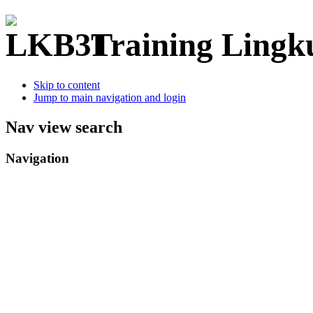
Training Ling
Skip to content
Jump to main navigation and login
Nav view search
Navigation