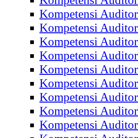
Kompetensi Audito
Kompetensi Audito
Kompetensi Audito
Kompetensi Auditor
Kompetensi Auditor
Kompetensi Audito
Kompetensi Audito
Kompetensi Audito
Kompetensi Auditor