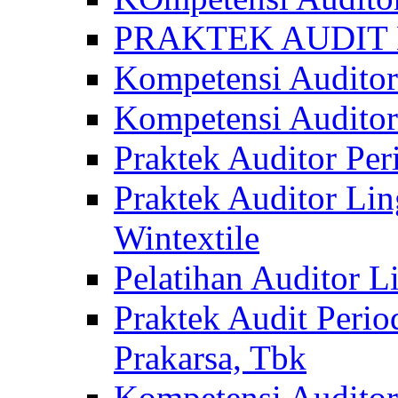
PRAKTEK AUDIT 
Kompetensi Audito
Kompetensi Auditor
Praktek Auditor P
Praktek Auditor Li
Wintextile
Pelatihan Auditor 
Praktek Audit Perio
Prakarsa, Tbk
Kompetensi Auditor