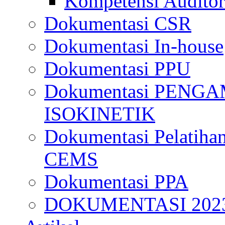
Kompetensi Auditor
Dokumentasi CSR
Dokumentasi In-house
Dokumentasi PPU
Dokumentasi PENG
ISOKINETIK
Dokumentasi Pelatihan
CEMS
Dokumentasi PPA
DOKUMENTASI 202