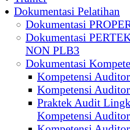
Dokumentasi Pelatihan
Dokumentasi PROPE
Dokumentasi PERTE
NON PLB3
Dokumentasi Kompete
Kompetensi Auditor
Kompetensi Auditor
Praktek Audit Lingk
Kompetensi Auditor
Kompetensi Auditor