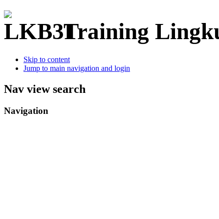
Training Ling
Skip to content
Jump to main navigation and login
Nav view search
Navigation