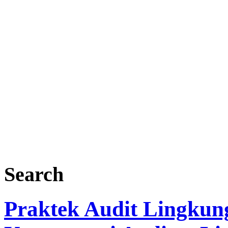
Search
Praktek Audit Lingkung