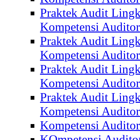
Praktek Audit Lingk
Kompetensi Auditor
Praktek Audit Lingk
Kompetensi Auditor
Praktek Audit Lingk
Kompetensi Auditor
Praktek Audit Lingk
Kompetensi Auditor
Kompetensi Auditor
KOmpetensi Auditor