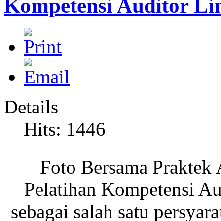
Kompetensi Auditor Li
Details
Hits: 1446
Foto Bersama Praktek 
Pelatihan Kompetensi Au
sebagai salah satu persyar