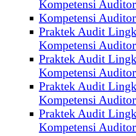
Kompetensi Auditor
Kompetensi Auditor
Praktek Audit Lingk
Kompetensi Auditor
Praktek Audit Lingk
Kompetensi Auditor
Praktek Audit Lingk
Kompetensi Auditor
Praktek Audit Lingk
Kompetensi Auditor