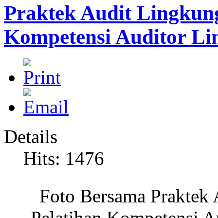
Praktek Audit Lingkung
Kompetensi Auditor Li
Details
Hits: 1476
Foto Bersama Praktek 
Pelatihan Kompetensi A