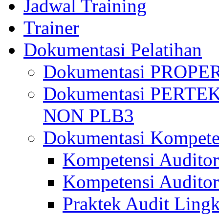
Jadwal Training
Trainer
Dokumentasi Pelatihan
Dokumentasi PROPE
Dokumentasi PERTE
NON PLB3
Dokumentasi Kompete
Kompetensi Auditor
Kompetensi Auditor
Praktek Audit Lingk