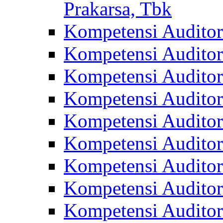
Prakarsa, Tbk
Kompetensi Auditor
Kompetensi Audito
Kompetensi Audito
Kompetensi Audito
Kompetensi Auditor
Kompetensi Auditor
Kompetensi Audito
Kompetensi Audito
Kompetensi Audito