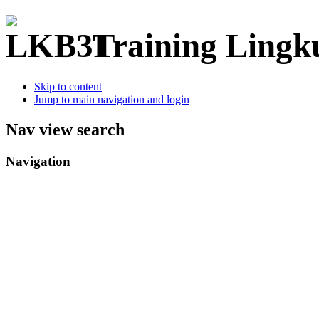
Training Ling
Skip to content
Jump to main navigation and login
Nav view search
Navigation