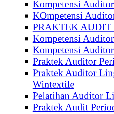
Kompetensi Auditor
KOmpetensi Auditor
PRAKTEK AUDIT 
Kompetensi Audito
Kompetensi Auditor
Praktek Auditor P
Praktek Auditor Li
Wintextile
Pelatihan Auditor 
Praktek Audit Perio