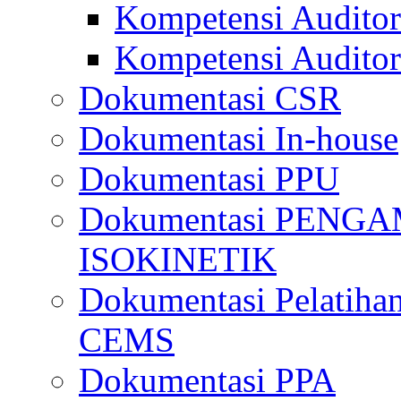
Kompetensi Auditor
Kompetensi Auditor
Dokumentasi CSR
Dokumentasi In-house
Dokumentasi PPU
Dokumentasi PENG
ISOKINETIK
Dokumentasi Pelatihan
CEMS
Dokumentasi PPA