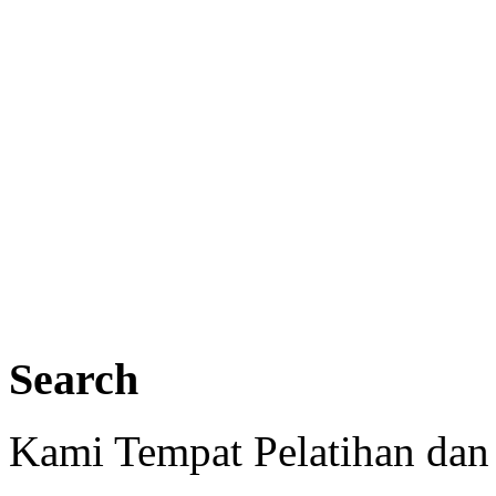
Search
Kami Tempat Pelatihan dan 