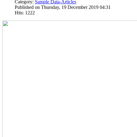
Category:
Sample Data-Articles
Published on Thursday, 19 December 2019 04:31
Hits: 1222