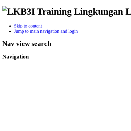
Training Lingkungan 
Skip to content
Jump to main navigation and login
Nav view search
Navigation