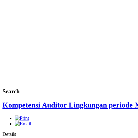
Search
Kompetensi Auditor Lingkungan periode 
Details