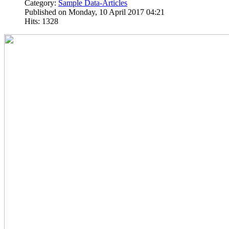
Category:
Sample Data-Articles
Published on Monday, 10 April 2017 04:21
Hits: 1328