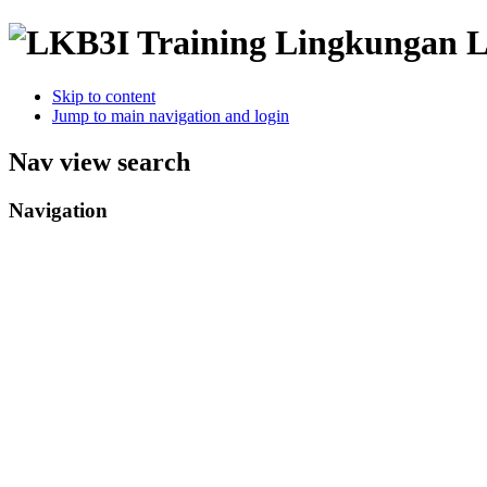
Training Lingkungan 
Skip to content
Jump to main navigation and login
Nav view search
Navigation