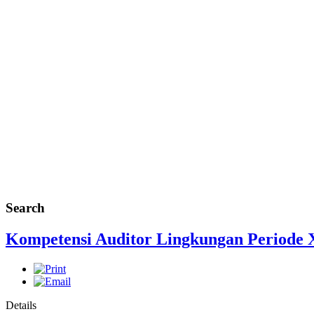
Search
Kompetensi Auditor Lingkungan Periode 
Details