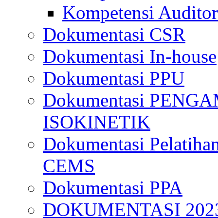
Kompetensi Auditor
Dokumentasi CSR
Dokumentasi In-house
Dokumentasi PPU
Dokumentasi PENG
ISOKINETIK
Dokumentasi Pelatihan
CEMS
Dokumentasi PPA
DOKUMENTASI 202