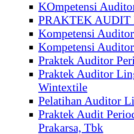
KOmpetensi Auditor
PRAKTEK AUDIT 
Kompetensi Audito
Kompetensi Auditor
Praktek Auditor P
Praktek Auditor Li
Wintextile
Pelatihan Auditor 
Praktek Audit Perio
Prakarsa, Tbk