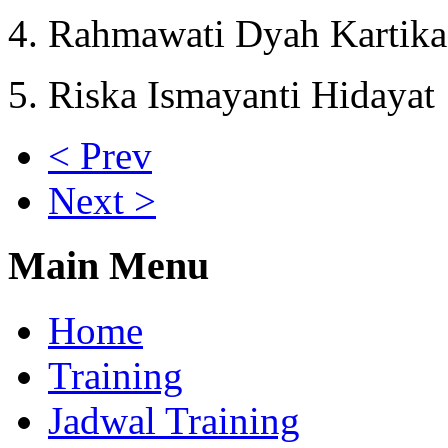
4. Rahmawati Dyah Kartika
5. Riska Ismayanti Hidayat
< Prev
Next >
Main Menu
Home
Training
Jadwal Training