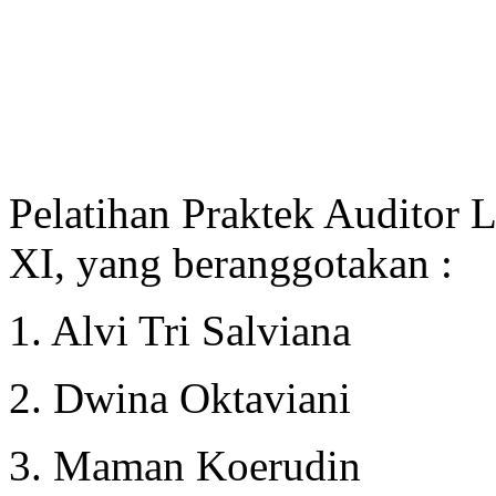
Pelatihan Praktek Auditor
XI, yang beranggotakan :
1. Alvi Tri Salviana
2. Dwina Oktaviani
3. Maman Koerudin