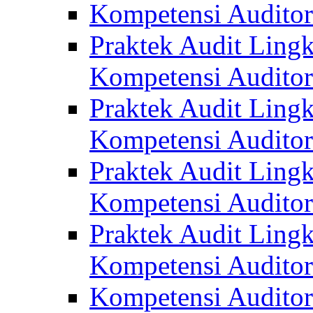
Kompetensi Auditor
Praktek Audit Lingk
Kompetensi Auditor
Praktek Audit Lingk
Kompetensi Auditor
Praktek Audit Lingk
Kompetensi Auditor
Praktek Audit Lingk
Kompetensi Auditor
Kompetensi Auditor