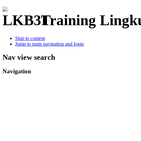
Training Ling
Skip to content
Jump to main navigation and login
Nav view search
Navigation