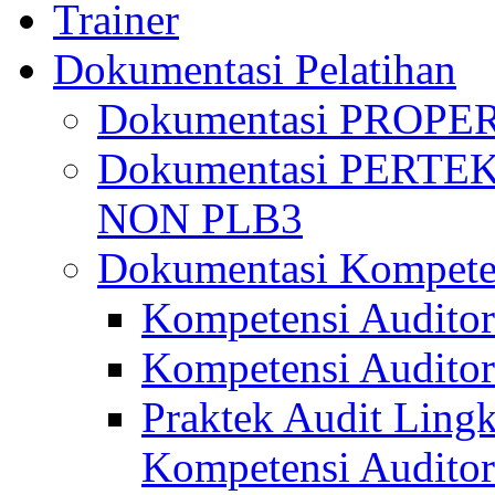
Trainer
Dokumentasi Pelatihan
Dokumentasi PROPE
Dokumentasi PERTE
NON PLB3
Dokumentasi Kompete
Kompetensi Auditor
Kompetensi Auditor
Praktek Audit Lingk
Kompetensi Auditor