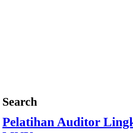
Search
Pelatihan Auditor Lin