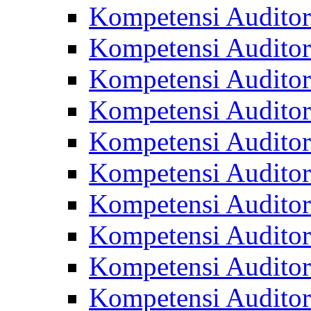
Kompetensi Auditor
Kompetensi Audito
Kompetensi Audito
Kompetensi Audito
Kompetensi Auditor
Kompetensi Auditor
Kompetensi Audito
Kompetensi Audito
Kompetensi Audito
Kompetensi Auditor