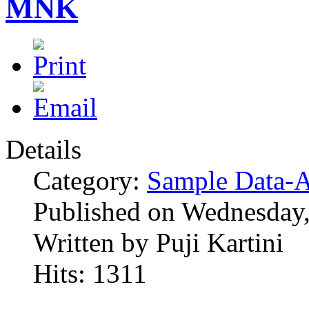
MNK
Details
Category:
Sample Data-A
Published on Wednesday
Written by Puji Kartini
Hits: 1311